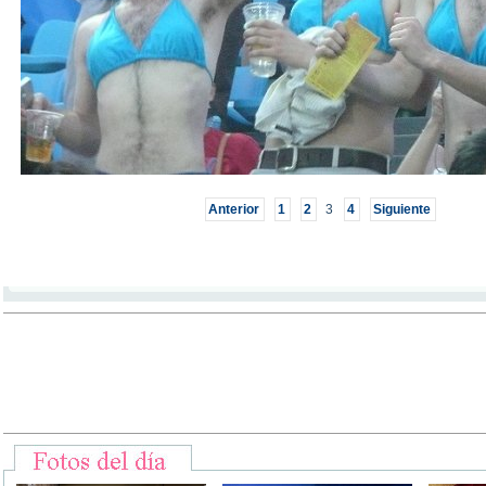
Anterior
1
2
3
4
Siguiente