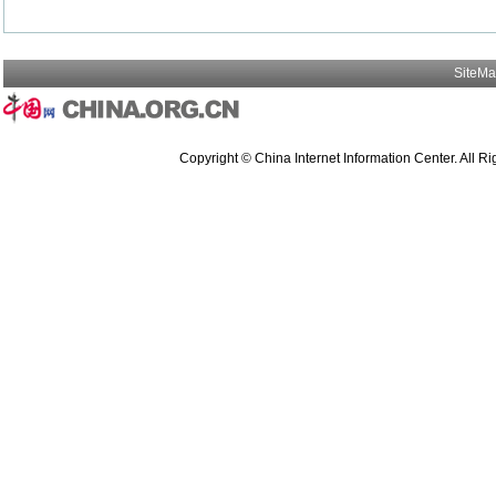
SiteM
Copyright © China Internet Information Center. All