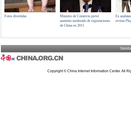
SiteM
Copyright © China Internet Information Center. All