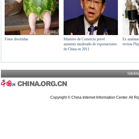
SiteM
Copyright © China Internet Information Center. All