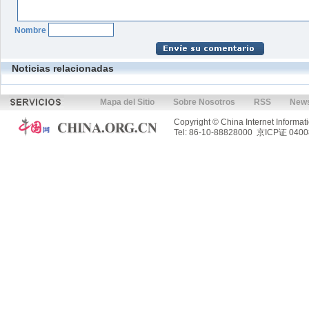
Nombre
Noticias relacionadas