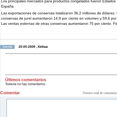
Los principales mercados para productos congelados fueron Estados 
España.
Las exportaciones de conservas totalizaron 36,2 millones de dólares.
conservas de jurel aumentaron 14,9 por ciento en volumen y 59,6 por 
Las ventas externas de otras conservas aumentaron 75 por ciento. Fi
Cerrar
20-05-2009
, Xinhua
Últimos comentarios
Todavía no hay comentarios.
Comentar
Número total de comenta