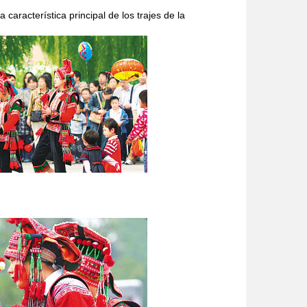
 característica principal de los trajes de la