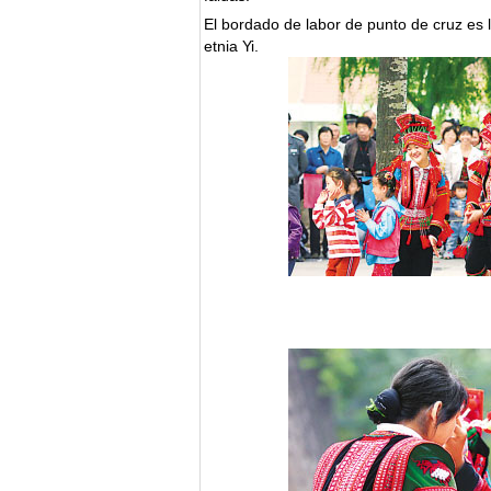
El bordado de labor de punto de cruz es la
etnia Yi.