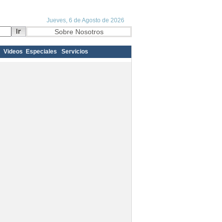
Videos
Especiales
Servicios