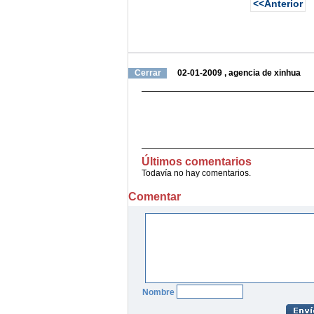
<<Anterior
Cerrar
02-01-2009
,
agencia de xinhua
Últimos comentarios
Todavía no hay comentarios.
Comentar
Nombre