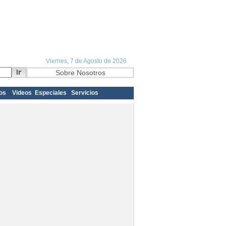
os
Videos
Especiales
Servicios