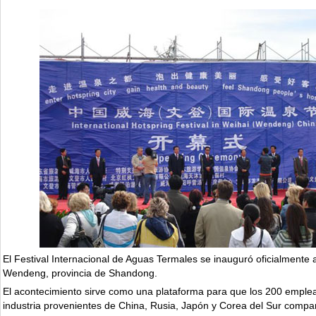
El Festival Internacional de Aguas Termales se inauguró oficialmente 
Wendeng, provincia de Shandong.
El acontecimiento sirve como una plataforma para que los 200 emple
industria provenientes de China, Rusia, Japón y Corea del Sur compa