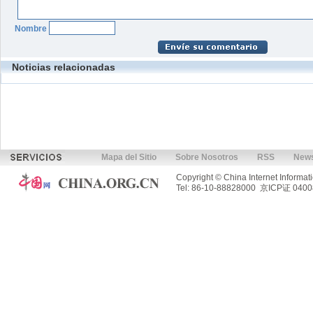
Nombre
Noticias relacionadas