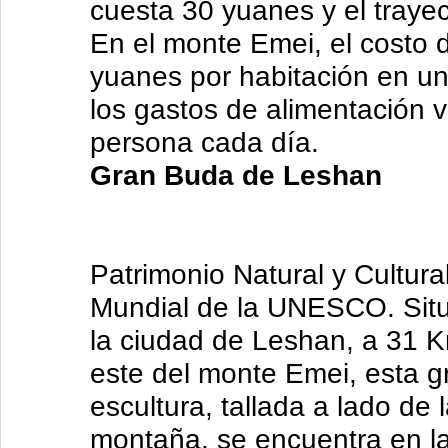
cuesta 30 yuanes y el traye
En el monte Emei, el costo d
yuanes por habitación en un 
los gastos de alimentación 
persona cada día.
Gran Buda de Leshan
Patrimonio Natural y Cultura
Mundial de la UNESCO. Sit
la ciudad de Leshan, a 31 K
este del monte Emei, esta g
escultura, tallada a lado de 
montaña, se encuentra en l