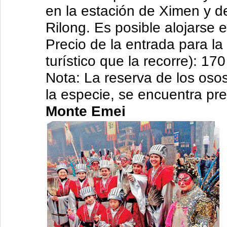
en la estación de Ximen y 
Rilong. Es posible alojarse e
Precio de la entrada para la
turístico que la recorre): 17
Nota: La reserva de los oso
la especie, se encuentra pre
Monte Emei