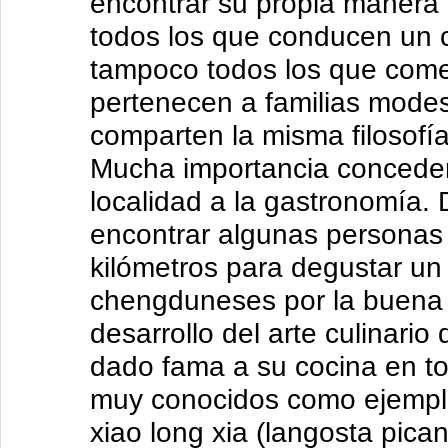
encontrar su propia manera 
todos los que conducen un 
tampoco todos los que comen 
pertenecen a familias modest
comparten la misma filosofía:
Mucha importancia conceden
localidad a la gastronomía. 
encontrar algunas personas
kilómetros para degustar un 
chengduneses por la buena 
desarrollo del arte culinario
dado fama a su cocina en to
muy conocidos como ejemplo:
xiao long xia (langosta pican