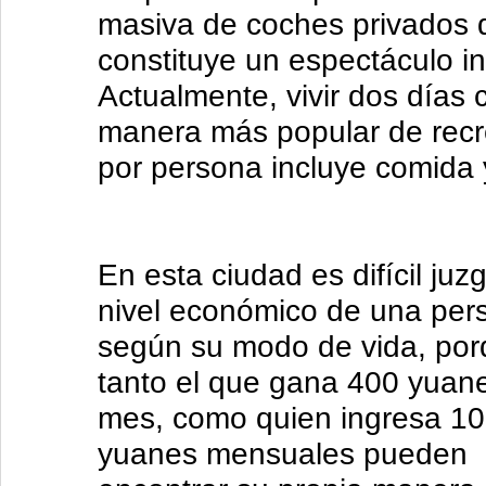
masiva de coches privados 
constituye un espectáculo in
Actualmente, vivir dos días 
manera más popular de recre
por persona incluye comida 
En esta ciudad es difícil juzg
nivel económico de una per
según su modo de vida, po
tanto el que gana 400 yuane
mes, como quien ingresa 1
yuanes mensuales pueden