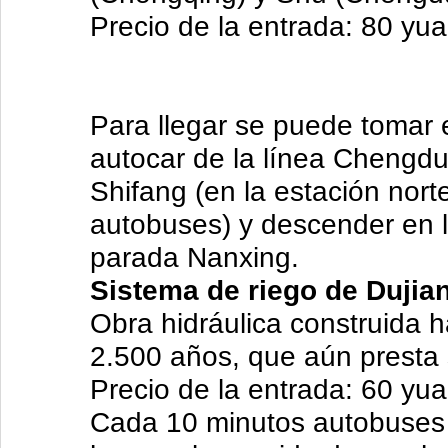
Precio de la entrada: 80 yu
Para llegar se puede tomar 
autocar de la línea Chengdu
Shifang (en la estación nor
autobuses) y descender en 
parada Nanxing.
Sistema de riego de Dujia
Obra hidráulica construida 
2.500 años, que aún presta 
Precio de la entrada: 60 yu
Cada 10 minutos autobuses c