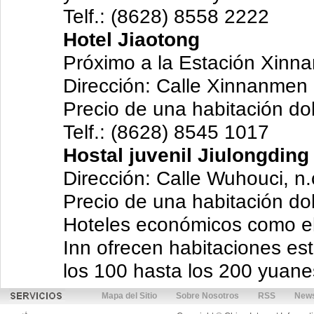
Telf.: (8628) 8558 2222
Hotel Jiaotong
Próximo a la Estación Xinnan
Dirección: Calle Xinnanmen l
Precio de una habitación do
Telf.: (8628) 8545 1017
Hostal juvenil Jiulongding
Dirección: Calle Wuhouci, n
Precio de una habitación do
Hoteles económicos como el
Inn ofrecen habitaciones es
los 100 hasta los 200 yuane