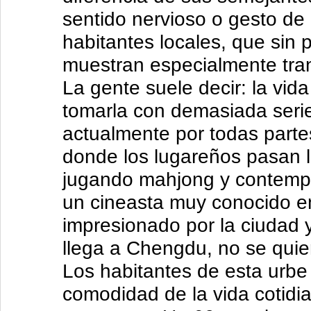
sentido nervioso o gesto de 
habitantes locales, que sin 
muestran especialmente tran
La gente suele decir: la vid
tomarla con demasiada seri
actualmente por todas parte
donde los lugareños pasan l
jugando mahjong y contempl
un cineasta muy conocido e
impresionado por la ciudad 
llega a Chengdu, no se quier
Los habitantes de esta urbe
comodidad de la vida cotidi