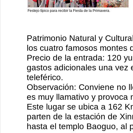
Festejo típico para recibir la Fiesta de la Primavera.
Patrimonio Natural y Cultu
los cuatro famosos montes 
Precio de la entrada: 120 y
gastos adicionales una vez e
teleférico.
Observación: Conviene no ll
es muy llamativo y provoca 
Este lugar se ubica a 162 
parten de la estación de Xi
hasta el templo Baoguo, al p