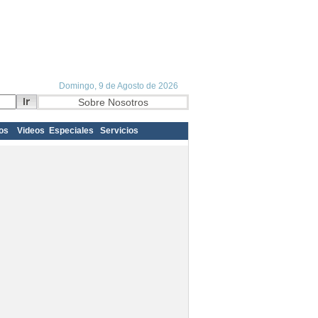
os
Videos
Especiales
Servicios