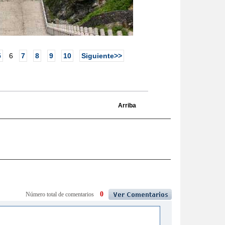
5
6
7
8
9
10
Siguiente>>
Arriba
0
Número total de comentarios