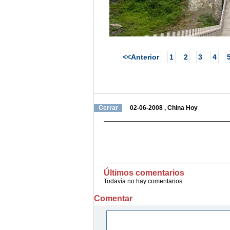
<<Anterior
1
2
3
4
Cerrar
02-06-2008
, China Hoy
Últimos comentarios
Todavía no hay comentarios.
Comentar