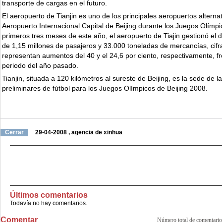
transporte de cargas en el futuro.
El aeropuerto de Tianjin es uno de los principales aeropuertos alternat
Aeropuerto Internacional Capital de Beijing durante los Juegos Olímpi
primeros tres meses de este año, el aeropuerto de Tiajin gestionó el
de 1,15 millones de pasajeros y 33.000 toneladas de mercancías, cifr
representan aumentos del 40 y el 24,6 por ciento, respectivamente, f
periodo del año pasado.
Tianjin, situada a 120 kilómetros al sureste de Beijing, es la sede de l
preliminares de fútbol para los Juegos Olímpicos de Beijing 2008.
Cerrar
29-04-2008
,
agencia de xinhua
Últimos comentarios
Todavía no hay comentarios.
Comentar
Número total de comenta