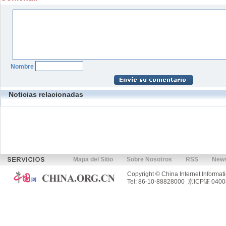
Nombre
Noticias relacionadas