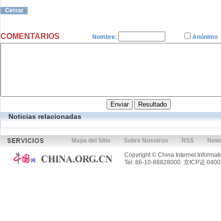
Cerrar
COMENTARIOS
Nombre:
Anónimo
Noticias relacionadas