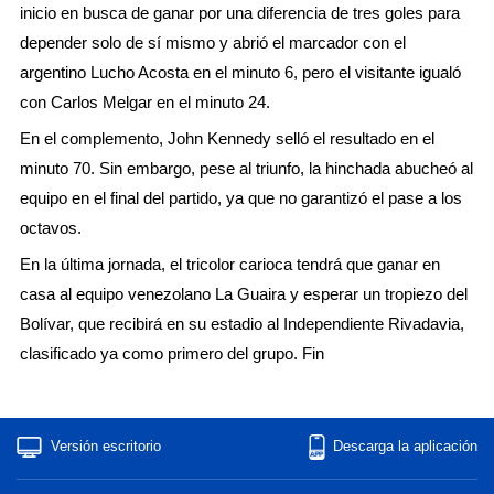
inicio en busca de ganar por una diferencia de tres goles para
depender solo de sí mismo y abrió el marcador con el
argentino Lucho Acosta en el minuto 6, pero el visitante igualó
con Carlos Melgar en el minuto 24.
En el complemento, John Kennedy selló el resultado en el
minuto 70. Sin embargo, pese al triunfo, la hinchada abucheó al
equipo en el final del partido, ya que no garantizó el pase a los
octavos.
En la última jornada, el tricolor carioca tendrá que ganar en
casa al equipo venezolano La Guaira y esperar un tropiezo del
Bolívar, que recibirá en su estadio al Independiente Rivadavia,
clasificado ya como primero del grupo. Fin
Versión escritorio
Descarga la aplicación