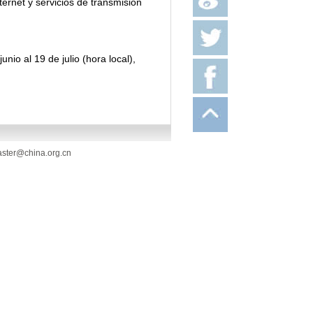
ternet y servicios de transmisión
io al 19 de julio (hora local),