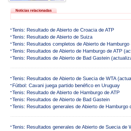
Noticias relacionadas
Tenis: Resultado de Abierto de Croacia de ATP
Tenis: Resultado de Abierto de Suiza
Tenis: Resultados completos de Abierto de Hamburgo
Tenis: Resultados de Abierto de Hamburgo de ATP (ac
Tenis: Resultados de Abierto de Bad Gastein (actualiz
Tenis: Resultados de Abierto de Suecia de WTA (actua
Fútbol: Cavani juega partido benéfico en Uruguay
Tenis: Resultado de Abierto de Hamburgo de ATP
Tenis: Resultados de Abierto de Bad Gastein
Tenis: Resultados generales de Abierto de Hamburgo
Tenis: Resultados generales de Abierto de Suecia de