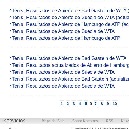
Tenis: Resultados de Abierto de Bad Gastein de WTA (
Tenis: Resultados de Abierto de Suecia de WTA (actua
Tenis: Resultados de Abierto de Hamburgo de ATP (ac
Tenis: Resultados de Abierto de Suecia de WTA
Tenis: Resultados de Abierto de Hamburgo de ATP
Tenis: Resultados de Abierto de Bad Gastein de WTA
Tenis: Resultados actualizados de Abierto de Hambur
Tenis: Resultados de Abierto de Suecia de WTA
Tenis: Resultados de Abierto de Bad Gastein (actualiz
Tenis: Resultados de Abierto de Suecia de WTA
1
2
3
4
5
6
7
8
9
10