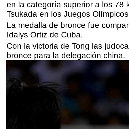
en la categoría superior a los 78 
Tsukada en los Juegos Olímpicos 
La medalla de bronce fue compart
Idalys Ortiz de Cuba.
Con la victoria de Tong las judoc
bronce para la delegación china.