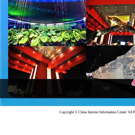
Copyright © China Internet Information Center. All