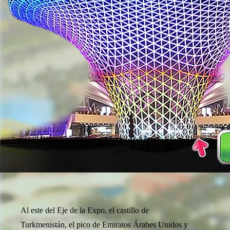
Al este del Eje de la Expo, el castillo de
Turkmenistán, el pico de Emiratos Árabes Unidos y