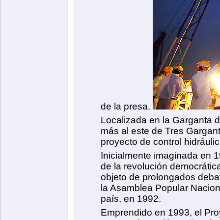
de la presa.
Localizada en la Garganta de
más al este de Tres Gargant
proyecto de control hidráuli
Inicialmente imaginada en 1
de la revolución democrática
objeto de prolongados deba
la Asamblea Popular Naciona
país, en 1992.
Emprendido en 1993, el Pro