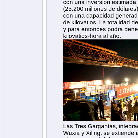
con una inversión estimada
(25.200 millones de dólares
con una capacidad generad
de kilovatios. La totalidad d
y para entonces podrá gene
kilovatios-hora al año.
Las Tres Gargantas, integra
Wuxia y Xiling, se extiende 