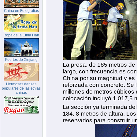
China en Fotografías
Ropa de la Etnia Han
Puertos de Xinjiang
La presa, de 185 metros de 
largo, con frecuencia es co
China por su magnitud y es
reforzada con concreto. Se 
Hermosas danzas
populares de las etnias
millones de metros cúbicos 
chinas
colocación incluyó 1.017,5 
La sección ya terminada del 
184, 8 metros de altura. Los
reservados para construir un