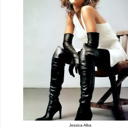
Jessica Alba