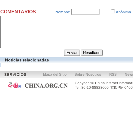
COMENTARIOS
Nombre:
Anónimo
Noticias relacionadas