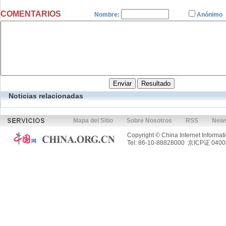
COMENTARIOS
Nombre:
Anónimo
Noticias relacionadas