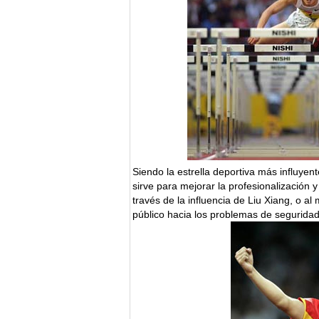
Siendo la estrella deportiva más influyen
sirve para mejorar la profesionalización 
través de la influencia de Liu Xiang, o 
público hacia los problemas de seguridad