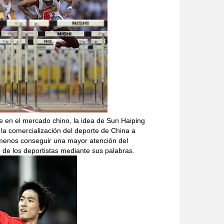
te en el mercado chino, la idea de Sun Haiping
y la comercialización del deporte de China a
al menos conseguir una mayor atención del
 de los deportistas mediante sus palabras.