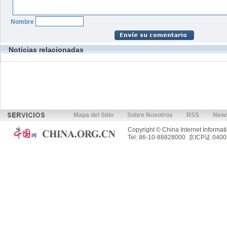
Nombre
Noticias relacionadas