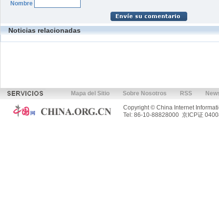
Nombre
Noticias relacionadas