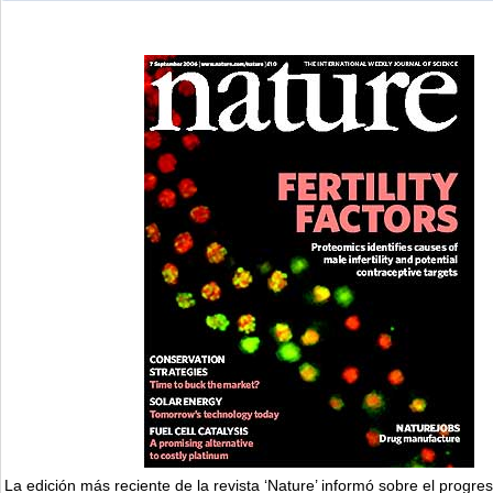
La edición más reciente de la revista ‘Nature’ informó sobre el progre