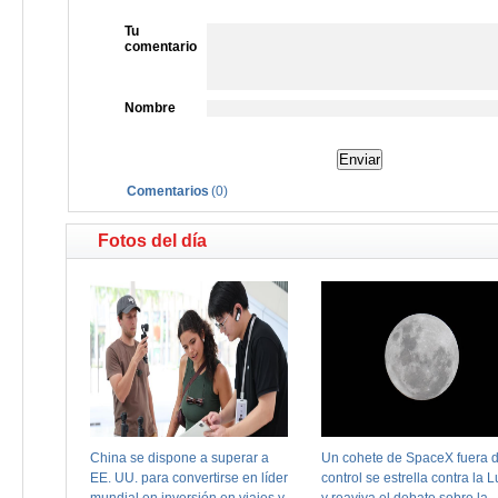
Tu
comentario
Nombre
Comentarios
(
0
)