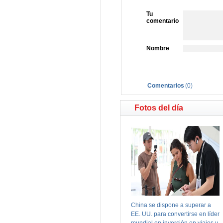
Tu
comentario
Nombre
Comentarios
(
0
)