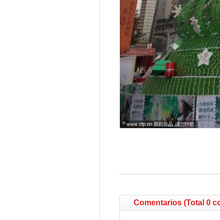
Comentarios (Total 0 c