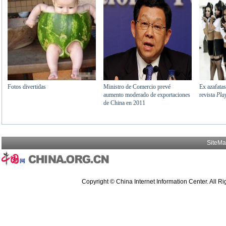
SiteM
Copyright © China Internet Information Center. All