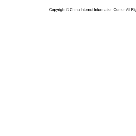
Copyright © China Internet Information Center. All