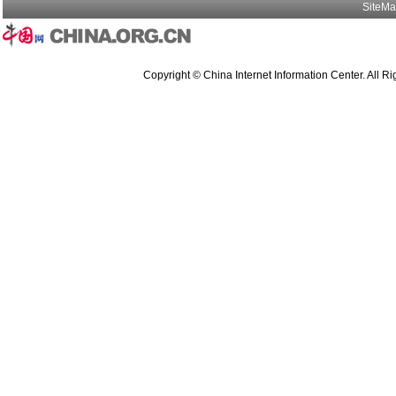
SiteM
Copyright © China Internet Information Center. All