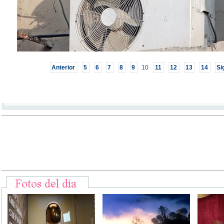
Anterior
5
6
7
8
9
10
11
12
13
14
Si