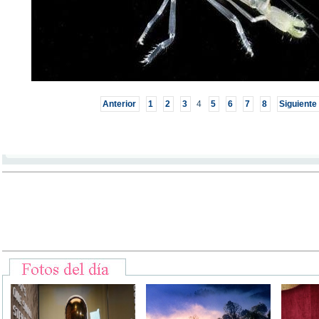
Anterior
1
2
3
4
5
6
7
8
Siguiente