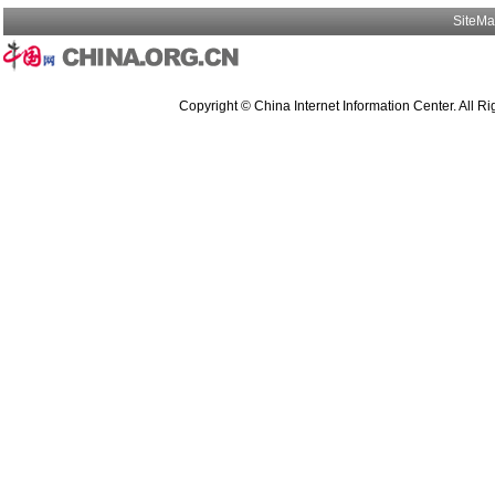
SiteM
Copyright © China Internet Information Center. All