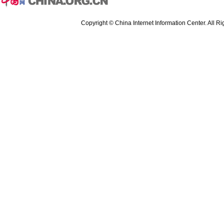
Copyright © China Internet Information Center. All