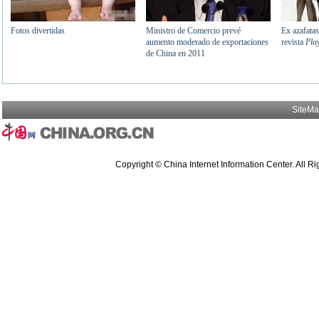
SiteM
Copyright © China Internet Information Center. All