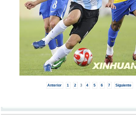
Anterior
1
2
3
4
5
6
7
Siguiente