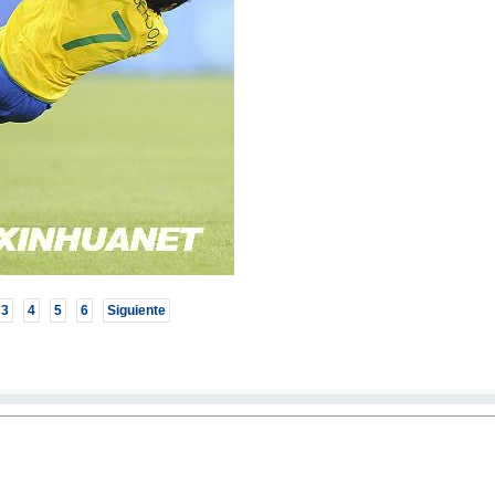
3
4
5
6
Siguiente