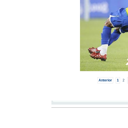
Anterior
1
2