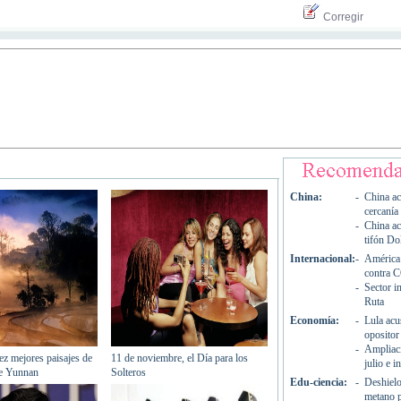
Corregir