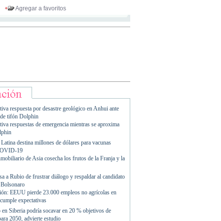
Agregar a favoritos