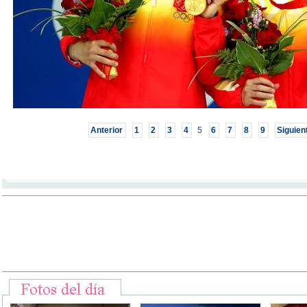
Anterior
1
2
3
4
5
6
7
8
9
Siguien