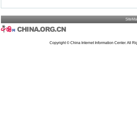
SiteM
Copyright © China Internet Information Center. All