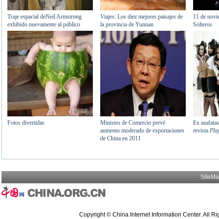
SiteM
Copyright © China Internet Information Center. All