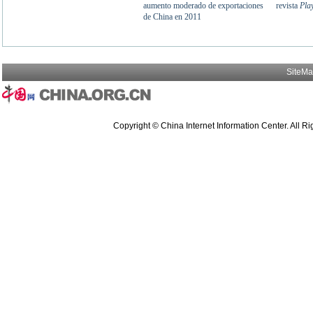
SiteM
Copyright © China Internet Information Center. All