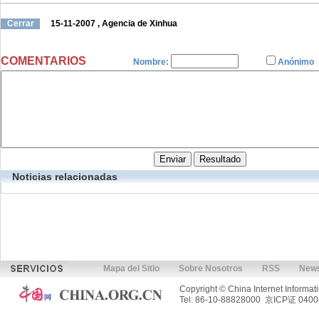
Cerrar
15-11-2007
, Agencia de Xinhua
COMENTARIOS
Nombre:
Anónimo
Noticias relacionadas