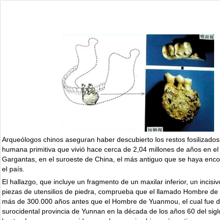
Arqueólogos chinos aseguran haber descubierto los restos fosilizado
humana primitiva que vivió hace cerca de 2,04 millones de años en el
Gargantas, en el suroeste de China, el más antiguo que se haya enc
el país.
El hallazgo, que incluye un fragmento de un maxilar inferior, un incisi
piezas de utensilios de piedra, comprueba que el llamado Hombre de
más de 300.000 años antes que el Hombre de Yuanmou, el cual fue d
surocidental provincia de Yunnan en la década de los años 60 del sig