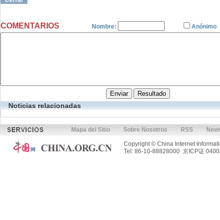
Cerrar
COMENTARIOS
Nombre:
Anónimo
Noticias relacionadas