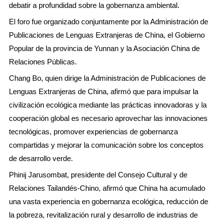
debatir a profundidad sobre la gobernanza ambiental.
El foro fue organizado conjuntamente por la Administración de
Publicaciones de Lenguas Extranjeras de China, el Gobierno
Popular de la provincia de Yunnan y la Asociación China de
Relaciones Públicas.
Chang Bo, quien dirige la Administración de Publicaciones de
Lenguas Extranjeras de China, afirmó que para impulsar la
civilización ecológica mediante las prácticas innovadoras y la
cooperación global es necesario aprovechar las innovaciones
tecnológicas, promover experiencias de gobernanza
compartidas y mejorar la comunicación sobre los conceptos
de desarrollo verde.
Phinij Jarusombat, presidente del Consejo Cultural y de
Relaciones Tailandés-Chino, afirmó que China ha acumulado
una vasta experiencia en gobernanza ecológica, reducción de
la pobreza, revitalización rural y desarrollo de industrias de