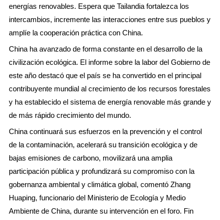
energías renovables. Espera que Tailandia fortalezca los
intercambios, incremente las interacciones entre sus pueblos y
amplíe la cooperación práctica con China.
China ha avanzado de forma constante en el desarrollo de la
civilización ecológica. El informe sobre la labor del Gobierno de
este año destacó que el país se ha convertido en el principal
contribuyente mundial al crecimiento de los recursos forestales
y ha establecido el sistema de energía renovable más grande y
de más rápido crecimiento del mundo.
China continuará sus esfuerzos en la prevención y el control
de la contaminación, acelerará su transición ecológica y de
bajas emisiones de carbono, movilizará una amplia
participación pública y profundizará su compromiso con la
gobernanza ambiental y climática global, comentó Zhang
Huaping, funcionario del Ministerio de Ecología y Medio
Ambiente de China, durante su intervención en el foro. Fin