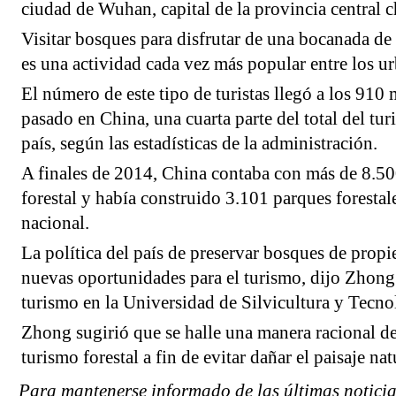
ciudad de Wuhan, capital de la provincia central 
Visitar bosques para disfrutar de una bocanada de a
es una actividad cada vez más popular entre los ur
El número de este tipo de turistas llegó a los 910 
pasado en China, una cuarta parte del total del tu
país, según las estadísticas de la administración.
A finales de 2014, China contaba con más de 8.50
forestal y había construido 3.101 parques forestale
nacional.
La política del país de preservar bosques de propie
nuevas oportunidades para el turismo, dijo Zhong
turismo en la Universidad de Silvicultura y Tecnol
Zhong sugirió que se halle una manera racional de 
turismo forestal a fin de evitar dañar el paisaje nat
Para mantenerse informado de las últimas noticia