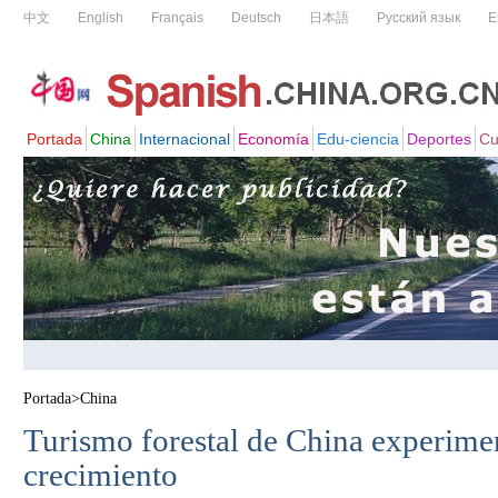
Portada
>
China
Turismo forestal de China experime
crecimiento