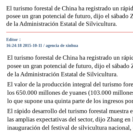
El turismo forestal de China ha registrado un rápi
posee un gran potencial de futuro, dijo el sábado 
de la Administración Estatal de Silvicultura.
Editor：
16:24:18 2015-10-11 / agencia de xinhua
El turismo forestal de China ha registrado un rápi
posee un gran potencial de futuro, dijo el sábado
de la Administración Estatal de Silvicultura.
El valor de la producción integral del turismo fore
los 650.000 millones de yuanes (103.000 millones
lo que supone una quinta parte de los ingresos por
El rápido desarrollo del turismo forestal muestra 
las amplias expectativas del sector, dijo Zhang en
inauguración del festival de silvicultura nacional, 