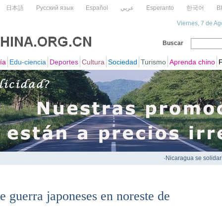
de guerra japoneses en noreste de