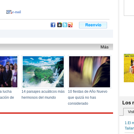
e-mail