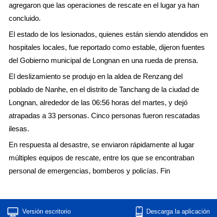
agregaron que las operaciones de rescate en el lugar ya han
concluido.
El estado de los lesionados, quienes están siendo atendidos en
hospitales locales, fue reportado como estable, dijeron fuentes
del Gobierno municipal de Longnan en una rueda de prensa.
El deslizamiento se produjo en la aldea de Renzang del
poblado de Nanhe, en el distrito de Tanchang de la ciudad de
Longnan, alrededor de las 06:56 horas del martes, y dejó
atrapadas a 33 personas. Cinco personas fueron rescatadas
ilesas.
En respuesta al desastre, se enviaron rápidamente al lugar
múltiples equipos de rescate, entre los que se encontraban
personal de emergencias, bomberos y policías. Fin
Versión escritorio
Descarga la aplicación