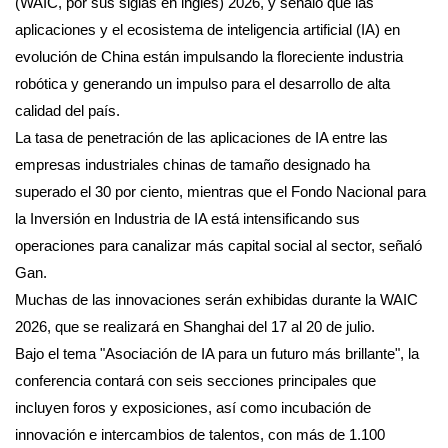
(WAIC, por sus siglas en inglés) 2026, y señaló que las
aplicaciones y el ecosistema de inteligencia artificial (IA) en
evolución de China están impulsando la floreciente industria
robótica y generando un impulso para el desarrollo de alta
calidad del país.
La tasa de penetración de las aplicaciones de IA entre las
empresas industriales chinas de tamaño designado ha
superado el 30 por ciento, mientras que el Fondo Nacional para
la Inversión en Industria de IA está intensificando sus
operaciones para canalizar más capital social al sector, señaló
Gan.
Muchas de las innovaciones serán exhibidas durante la WAIC
2026, que se realizará en Shanghai del 17 al 20 de julio.
Bajo el tema "Asociación de IA para un futuro más brillante", la
conferencia contará con seis secciones principales que
incluyen foros y exposiciones, así como incubación de
innovación e intercambios de talentos, con más de 1.100