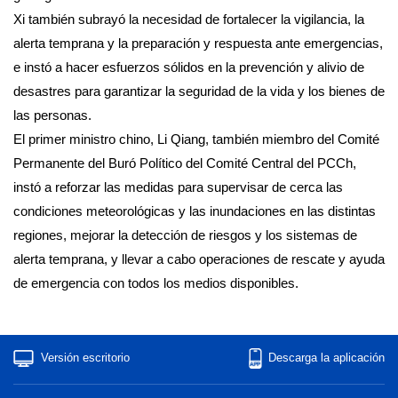
Xi también subrayó la necesidad de fortalecer la vigilancia, la
alerta temprana y la preparación y respuesta ante emergencias,
e instó a hacer esfuerzos sólidos en la prevención y alivio de
desastres para garantizar la seguridad de la vida y los bienes de
las personas.
El primer ministro chino, Li Qiang, también miembro del Comité
Permanente del Buró Político del Comité Central del PCCh,
instó a reforzar las medidas para supervisar de cerca las
condiciones meteorológicas y las inundaciones en las distintas
regiones, mejorar la detección de riesgos y los sistemas de
alerta temprana, y llevar a cabo operaciones de rescate y ayuda
de emergencia con todos los medios disponibles.
Versión escritorio
Descarga la aplicación