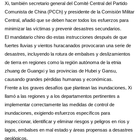
Xi, también secretario general del Comité Central del Partido
Comunista de China (PCCh) y presidente de la Comisión Militar
Central, añadió que se deben hacer todos los esfuerzos para
minimizar las víctimas y prevenir desastres secundarios.
El mandatario chino dio estas instrucciones después de que
fuertes lluvias y vientos huracanados provocaran una serie de
desastres, incluyendo la rotura de embalses y deslizamientos
de tierra en regiones como la región autónoma de la etnia
zhuang de Guangxi y las provincias de Hubei y Gansu,
causando grandes pérdidas humanas y económicas.
Frente a los graves desafíos que plantean las inundaciones, Xi
llamó a las regiones y a los departamentos pertinentes a
implementar correctamente las medidas de control de
inundaciones, exigiendo esfuerzos específicos para
inspeccionar, identificar y eliminar riesgos y peligros en ríos y
lagos, embalses en mal estado y áreas propensas a desastres
geológicos.