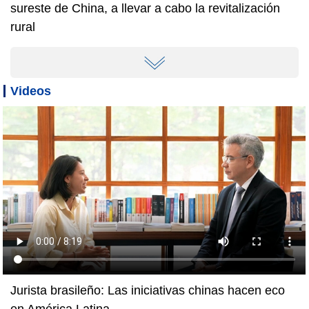
sureste de China, a llevar a cabo la revitalización
rural
Videos
Jurista brasileño: Las iniciativas chinas hacen eco
en América Latina