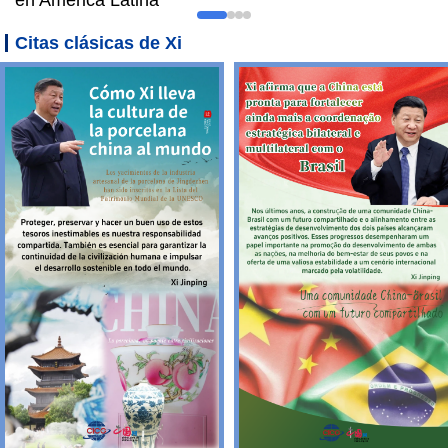
Citas clásicas de Xi