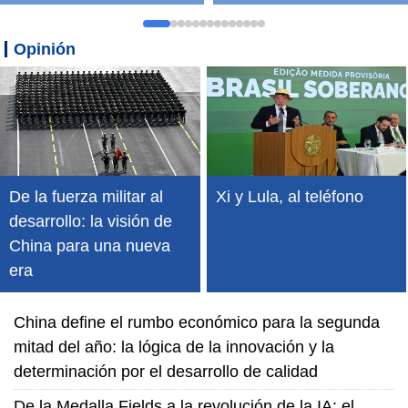
Opinión
De la fuerza militar al
Xi y Lula, al teléfono
desarrollo: la visión de
China para una nueva
era
China define el rumbo económico para la segunda
mitad del año: la lógica de la innovación y la
determinación por el desarrollo de calidad
De la Medalla Fields a la revolución de la IA: el