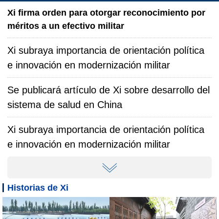
Xi firma orden para otorgar reconocimiento por
méritos a un efectivo militar
Xi subraya importancia de orientación política
e innovación en modernización militar
Se publicará artículo de Xi sobre desarrollo del
sistema de salud en China
Xi subraya importancia de orientación política
e innovación en modernización militar
Historias de Xi