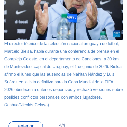
El director técnico de la selección nacional uruguaya de fútbol,
Marcelo Bielsa, habla durante una conferencia de prensa en el
Complejo Celeste, en el departamento de Canelones, a 30 km
de Montevideo, capital de Uruguay, el 1 de junio de 2026. Bielsa
afirmó el lunes que las ausencias de Nahitan Nández y Luis
Suárez en la lista definitiva para la Copa Mundial de la FIFA
2026 obedecen a criterios deportivos y rechazó versiones sobre
posibles conflictos personales con ambos jugadores.
(Xinhua/Nicolás Celaya)
4/4
anterior