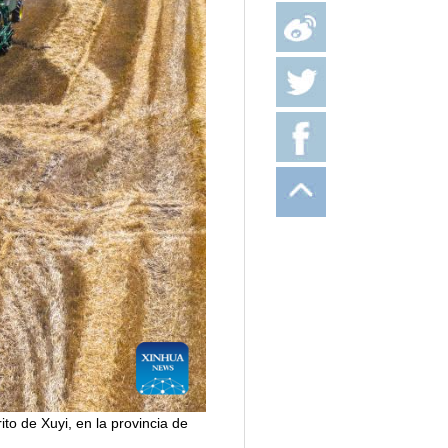
o de Xuyi, en la provincia de