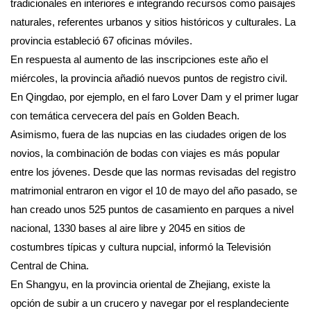
tradicionales en interiores e integrando recursos como paisajes
naturales, referentes urbanos y sitios históricos y culturales. La
provincia estableció 67 oficinas móviles.
En respuesta al aumento de las inscripciones este año el
miércoles, la provincia añadió nuevos puntos de registro civil.
En Qingdao, por ejemplo, en el faro Lover Dam y el primer lugar
con temática cervecera del país en Golden Beach.
Asimismo, fuera de las nupcias en las ciudades origen de los
novios, la combinación de bodas con viajes es más popular
entre los jóvenes. Desde que las normas revisadas del registro
matrimonial entraron en vigor el 10 de mayo del año pasado, se
han creado unos 525 puntos de casamiento en parques a nivel
nacional, 1330 bases al aire libre y 2045 en sitios de
costumbres típicas y cultura nupcial, informó la Televisión
Central de China.
En Shangyu, en la provincia oriental de Zhejiang, existe la
opción de subir a un crucero y navegar por el resplandeciente