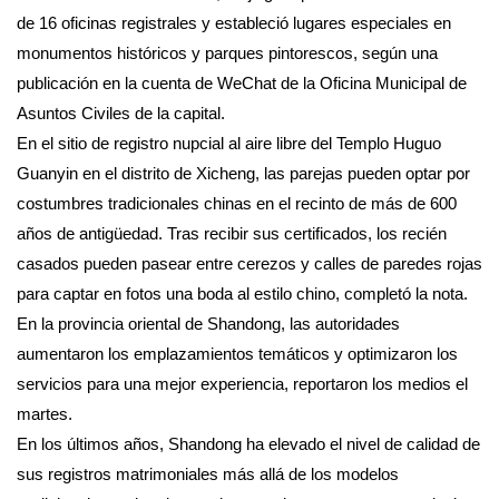
de 16 oficinas registrales y estableció lugares especiales en
monumentos históricos y parques pintorescos, según una
publicación en la cuenta de WeChat de la Oficina Municipal de
Asuntos Civiles de la capital.
En el sitio de registro nupcial al aire libre del Templo Huguo
Guanyin en el distrito de Xicheng, las parejas pueden optar por
costumbres tradicionales chinas en el recinto de más de 600
años de antigüedad. Tras recibir sus certificados, los recién
casados pueden pasear entre cerezos y calles de paredes rojas
para captar en fotos una boda al estilo chino, completó la nota.
En la provincia oriental de Shandong, las autoridades
aumentaron los emplazamientos temáticos y optimizaron los
servicios para una mejor experiencia, reportaron los medios el
martes.
En los últimos años, Shandong ha elevado el nivel de calidad de
sus registros matrimoniales más allá de los modelos