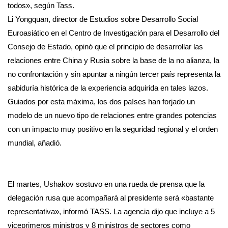
todos», según Tass.
Li Yongquan, director de Estudios sobre Desarrollo Social
Euroasiático en el Centro de Investigación para el Desarrollo del
Consejo de Estado, opinó que el principio de desarrollar las
relaciones entre China y Rusia sobre la base de la no alianza, la
no confrontación y sin apuntar a ningún tercer país representa la
sabiduría histórica de la experiencia adquirida en tales lazos.
Guiados por esta máxima, los dos países han forjado un
modelo de un nuevo tipo de relaciones entre grandes potencias
con un impacto muy positivo en la seguridad regional y el orden
mundial, añadió.
El martes, Ushakov sostuvo en una rueda de prensa que la
delegación rusa que acompañará al presidente será «bastante
representativa», informó TASS. La agencia dijo que incluye a 5
viceprimeros ministros y 8 ministros de sectores como