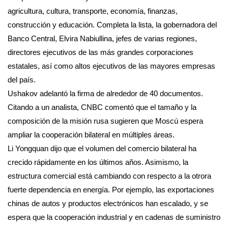
agricultura, cultura, transporte, economía, finanzas,
construcción y educación. Completa la lista, la gobernadora del
Banco Central, Elvira Nabiullina, jefes de varias regiones,
directores ejecutivos de las más grandes corporaciones
estatales, así como altos ejecutivos de las mayores empresas
del país.
Ushakov adelantó la firma de alrededor de 40 documentos.
Citando a un analista, CNBC comentó que el tamaño y la
composición de la misión rusa sugieren que Moscú espera
ampliar la cooperación bilateral en múltiples áreas.
Li Yongquan dijo que el volumen del comercio bilateral ha
crecido rápidamente en los últimos años. Asimismo, la
estructura comercial está cambiando con respecto a la otrora
fuerte dependencia en energía. Por ejemplo, las exportaciones
chinas de autos y productos electrónicos han escalado, y se
espera que la cooperación industrial y en cadenas de suministro