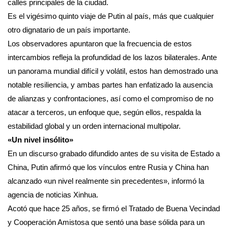
calles principales de la ciudad.
Es el vigésimo quinto viaje de Putin al país, más que cualquier
otro dignatario de un país importante.
Los observadores apuntaron que la frecuencia de estos
intercambios refleja la profundidad de los lazos bilaterales. Ante
un panorama mundial difícil y volátil, estos han demostrado una
notable resiliencia, y ambas partes han enfatizado la ausencia
de alianzas y confrontaciones, así como el compromiso de no
atacar a terceros, un enfoque que, según ellos, respalda la
estabilidad global y un orden internacional multipolar.
«Un nivel insólito»
En un discurso grabado difundido antes de su visita de Estado a
China, Putin afirmó que los vínculos entre Rusia y China han
alcanzado «un nivel realmente sin precedentes», informó la
agencia de noticias Xinhua.
Acotó que hace 25 años, se firmó el Tratado de Buena Vecindad
y Cooperación Amistosa que sentó una base sólida para un