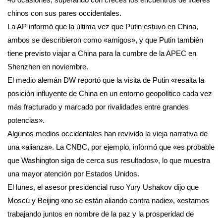
chinos con sus pares occidentales.
La AP informó que la última vez que Putin estuvo en China,
ambos se describieron como «amigos», y que Putin también
tiene previsto viajar a China para la cumbre de la APEC en
Shenzhen en noviembre.
El medio alemán DW reportó que la visita de Putin «resalta la
posición influyente de China en un entorno geopolítico cada vez
más fracturado y marcado por rivalidades entre grandes
potencias».
Algunos medios occidentales han revivido la vieja narrativa de
una «alianza». La CNBC, por ejemplo, informó que «es probable
que Washington siga de cerca sus resultados», lo que muestra
una mayor atención por Estados Unidos.
El lunes, el asesor presidencial ruso Yury Ushakov dijo que
Moscú y Beijing «no se están aliando contra nadie», «estamos
trabajando juntos en nombre de la paz y la prosperidad de