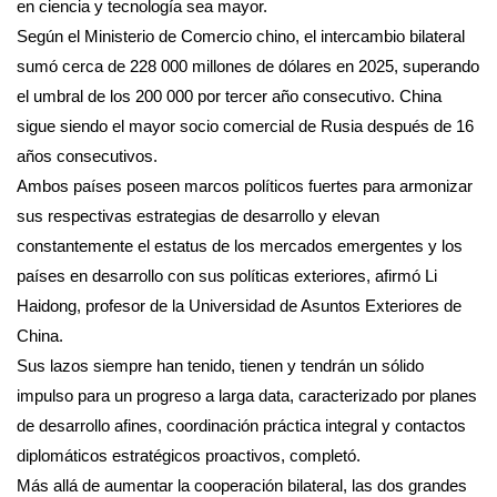
en ciencia y tecnología sea mayor.
Según el Ministerio de Comercio chino, el intercambio bilateral
sumó cerca de 228 000 millones de dólares en 2025, superando
el umbral de los 200 000 por tercer año consecutivo. China
sigue siendo el mayor socio comercial de Rusia después de 16
años consecutivos.
Ambos países poseen marcos políticos fuertes para armonizar
sus respectivas estrategias de desarrollo y elevan
constantemente el estatus de los mercados emergentes y los
países en desarrollo con sus políticas exteriores, afirmó Li
Haidong, profesor de la Universidad de Asuntos Exteriores de
China.
Sus lazos siempre han tenido, tienen y tendrán un sólido
impulso para un progreso a larga data, caracterizado por planes
de desarrollo afines, coordinación práctica integral y contactos
diplomáticos estratégicos proactivos, completó.
Más allá de aumentar la cooperación bilateral, las dos grandes