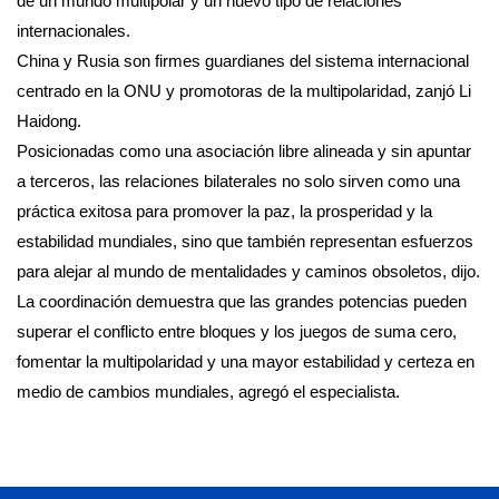
de un mundo multipolar y un nuevo tipo de relaciones
internacionales.
China y Rusia son firmes guardianes del sistema internacional
centrado en la ONU y promotoras de la multipolaridad, zanjó Li
Haidong.
Posicionadas como una asociación libre alineada y sin apuntar
a terceros, las relaciones bilaterales no solo sirven como una
práctica exitosa para promover la paz, la prosperidad y la
estabilidad mundiales, sino que también representan esfuerzos
para alejar al mundo de mentalidades y caminos obsoletos, dijo.
La coordinación demuestra que las grandes potencias pueden
superar el conflicto entre bloques y los juegos de suma cero,
fomentar la multipolaridad y una mayor estabilidad y certeza en
medio de cambios mundiales, agregó el especialista.