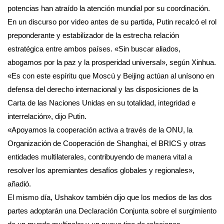
potencias han atraído la atención mundial por su coordinación.
En un discurso por video antes de su partida, Putin recalcó el rol
preponderante y estabilizador de la estrecha relación
estratégica entre ambos países. «Sin buscar aliados,
abogamos por la paz y la prosperidad universal», según Xinhua.
«Es con este espíritu que Moscú y Beijing actúan al unísono en
defensa del derecho internacional y las disposiciones de la
Carta de las Naciones Unidas en su totalidad, integridad e
interrelación», dijo Putin.
«Apoyamos la cooperación activa a través de la ONU, la
Organización de Cooperación de Shanghai, el BRICS y otras
entidades multilaterales, contribuyendo de manera vital a
resolver los apremiantes desafíos globales y regionales»,
añadió.
El mismo día, Ushakov también dijo que los medios de las dos
partes adoptarán una Declaración Conjunta sobre el surgimiento