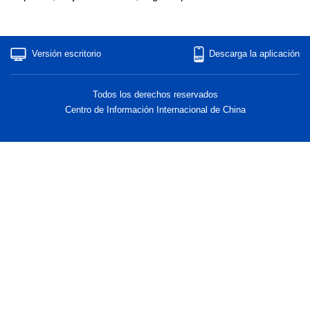
Versión escritorio
Descarga la aplicación
Todos los derechos reservados
Centro de Información Internacional de China